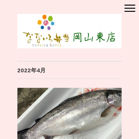
2022年4月