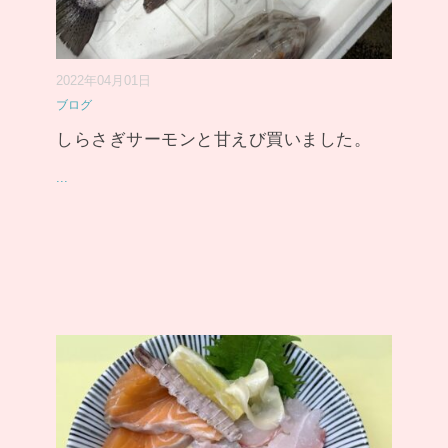
2022年04月01日
ブログ
しらさぎサーモンと甘えび買いました。
...