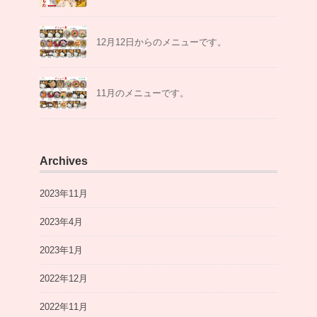
12月12日からのメニューです。
11月のメニューです。
Archives
2023年11月
2023年4月
2023年1月
2022年12月
2022年11月