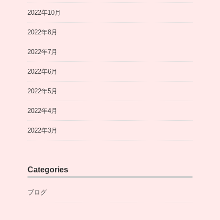
2022年10月
2022年8月
2022年7月
2022年6月
2022年5月
2022年4月
2022年3月
Categories
ブログ