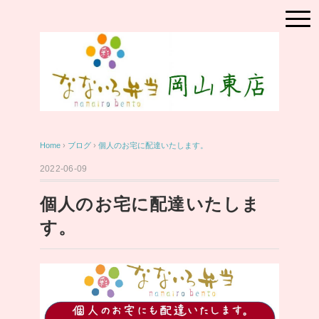
Home
›
ブログ
›
個人のお宅に配達いたします。
2022-06-09
個人のお宅に配達いたしま
す。