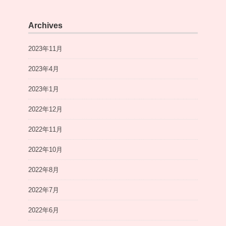
Archives
2023年11月
2023年4月
2023年1月
2022年12月
2022年11月
2022年10月
2022年8月
2022年7月
2022年6月