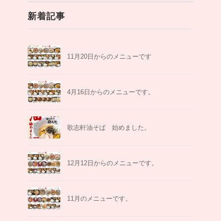
新着記事
11月20日からのメニューです
4月16日からのメニューです。
歌志軒油そば 始めました。
12月12日からのメニューです。
11月のメニューです。