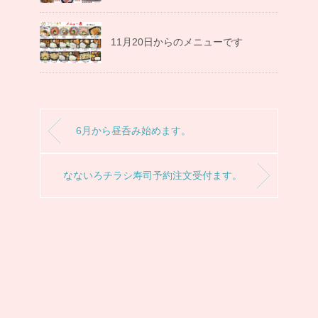
11月20日からのメニューです
6月から昼呑み始めます。
なないろチラシ寿司予約注文受付ます。