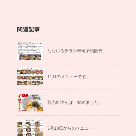
関連記事
なないろチラシ寿司予約販売
11月のメニューです。
歌志軒油そば 始めました。
5月19日からのメニュー